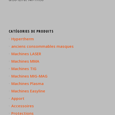
CATÉGORIES DE PRODUITS
Hypertherm
anciens consommables masques
Machines LASER
Machines MMA
Machines TIG
Machines MIG-MAG
Machines Plasma
Machines Easyline
Apport
Accessoires
Protections