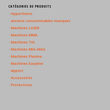
CATÉGORIES DE PRODUITS
Hypertherm
anciens consommables masques
Machines LASER
Machines MMA
Machines TIG
Machines MIG-MAG
Machines Plasma
Machines Easyline
Apport
Accessoires
Protections