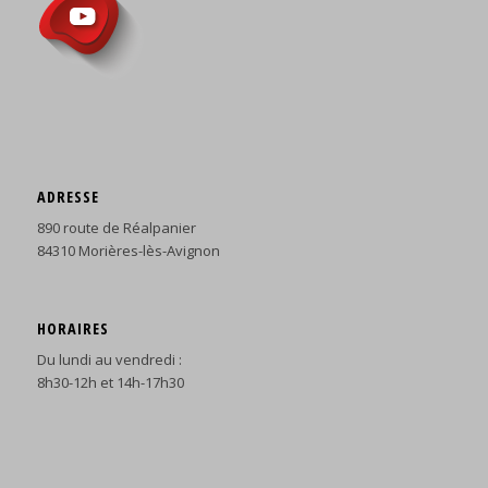
ADRESSE
890 route de Réalpanier
84310 Morières-lès-Avignon
HORAIRES
Du lundi au vendredi :
8h30-12h et 14h-17h30